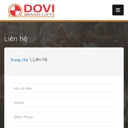
Liên hệ
\ Liên hệ
Trang chủ